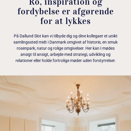
Ro, inspiration og
fordybelse er afgørende
for at lykkes
På Dallund Slot kan vi tilbyde dig og dine kollegaer et unikt
samlingssted midt i Danmark omgivet af historie, en smuk
rosenpark, natur og rolige omgivelser. Her kan I mødes
ansigt til ansigt, arbejde med strategi, udvikling og
relationer eller holde fortrolige møder uden forstyrrelser.